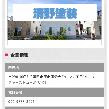
企業情報
所在地
〒290-0073 千葉県市原市国分寺台中央７丁目14−１８
ファーストコーポ B101
電話番号
090-9383-3921