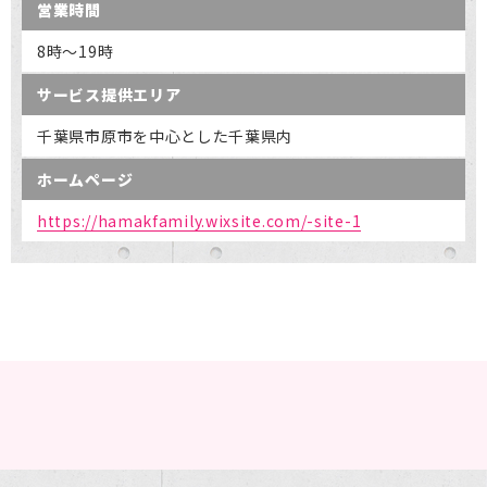
営業時間
8時～19時
サービス提供エリア
千葉県市原市を中心とした千葉県内
ホームページ
https://hamakfamily.wixsite.com/-site-1