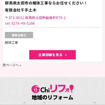
群馬県太田市の解体工事ならお任せください！
有限会社千手土木
〒373-0031 群馬県太田市脇屋町870-1
tel:
0276-49-5266
得意な施工
解体工事
企業詳細を見る
次ページへ »