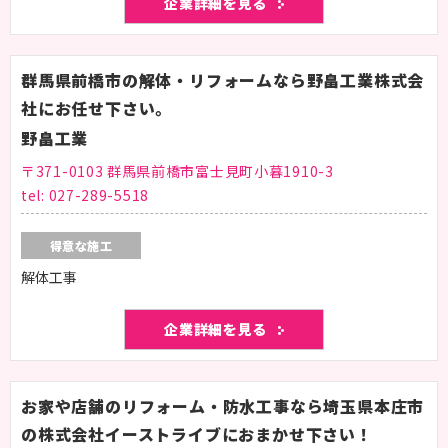
企業詳細を見る
群馬県前橋市の解体・リフォームなら野畠工業株式会
社にお任せ下さい。
野畠工業
〒371-0103 群馬県前橋市富士見町小暮1910-3
tel:
027-289-5518
得意な施工
解体工事
企業詳細を見る
お家や店舗のリフォーム・防水工事なら埼玉県本庄市
の株式会社イーストライブにおまかせ下さい！