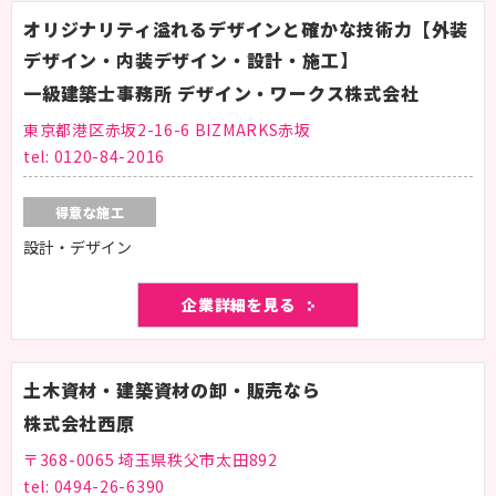
オリジナリティ溢れるデザインと確かな技術力【外装
デザイン・内装デザイン・設計・施工】
一級建築士事務所 デザイン・ワークス株式会社
東京都港区赤坂2-16-6 BIZMARKS赤坂
tel:
0120-84-2016
得意な施工
設計・デザイン
企業詳細を見る
土木資材・建築資材の卸・販売なら
株式会社西原
〒368-0065 埼玉県秩父市太田892
tel:
0494-26-6390