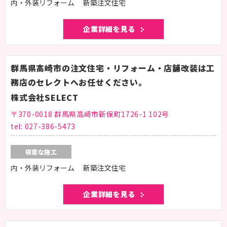
内・外装リフォーム 新築注文住宅
企業詳細を見る
群馬県高崎市の注文住宅・リフォーム・店舗改装は工
務店のセレクトへお任せください。
株式会社SELECT
〒370-0018 群馬県高崎市新保町1726-1 102号
tel:
027-386-5473
得意な施工
内・外装リフォーム 新築注文住宅
企業詳細を見る