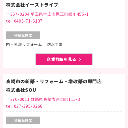
株式会社イーストライブ
〒367-0204 埼玉県本庄市児玉町蛭川455-1
tel:
0495-71-6137
得意な施工
内・外装リフォーム 防水工事
企業詳細を見る
高崎市の新築・リフォーム・増改築の専門店
株式会社SOU
〒370-0011 群馬県高崎市京目町115-3
tel:
027-395-0266
得意な施工