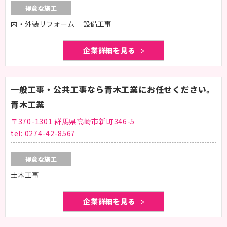
得意な施工
内・外装リフォーム 設備工事
企業詳細を見る
一般工事・公共工事なら青木工業にお任せください。
青木工業
〒370-1301 群馬県高崎市新町346-5
tel:
0274-42-8567
得意な施工
土木工事
企業詳細を見る