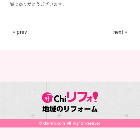
個人情報保護方針
誠にありがとうございます。
利用規約
« prev
next »
©
chi-refo.com
All Rights Reserved.